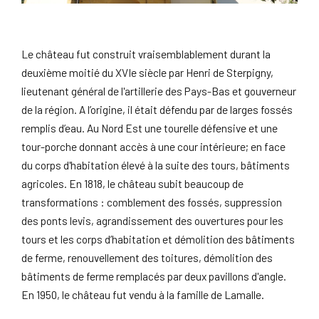
Le château fut construit vraisemblablement durant la
deuxième moitié du XVIe siècle par Henri de Sterpigny,
lieutenant général de l'artillerie des Pays-Bas et gouverneur
de la région. A l’origine, il était défendu par de larges fossés
remplis d’eau. Au Nord Est une tourelle défensive et une
tour-porche donnant accès à une cour intérieure; en face
du corps d'habitation élevé à la suite des tours, bâtiments
agricoles. En 1818, le château subit beaucoup de
transformations : comblement des fossés, suppression
des ponts levis, agrandissement des ouvertures pour les
tours et les corps d’habitation et démolition des bâtiments
de ferme, renouvellement des toitures, démolition des
bâtiments de ferme remplacés par deux pavillons d'angle.
En 1950, le château fut vendu à la famille de Lamalle.