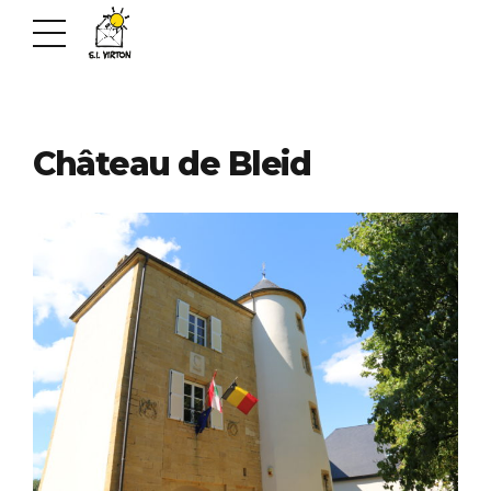
Château de Bleid