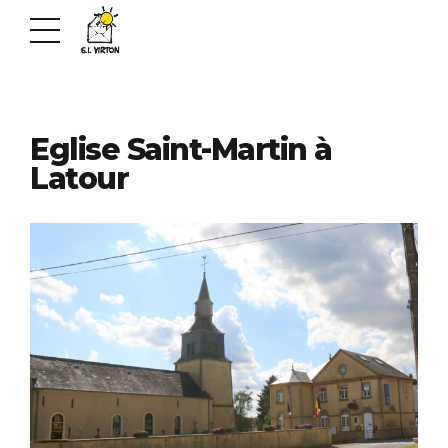
Eglise Saint-Martin à
Latour