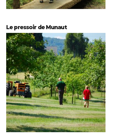
Le pressoir de Munaut