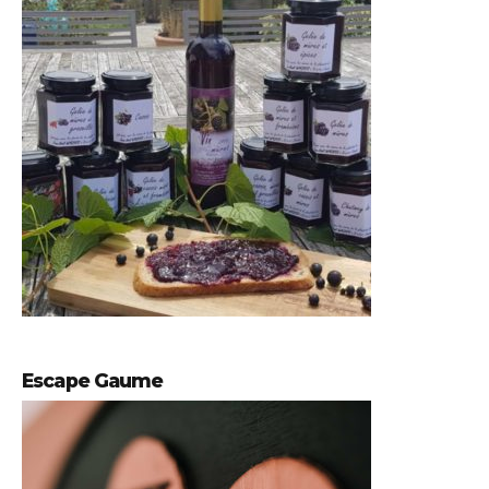
Escape Gaume