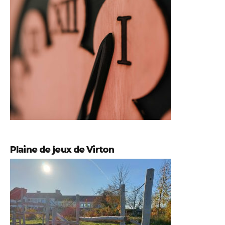
Plaine de jeux de Virton