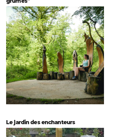
grumes"
Le jardin des enchanteurs