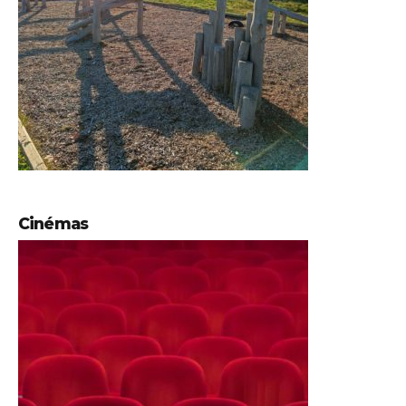
Cinémas