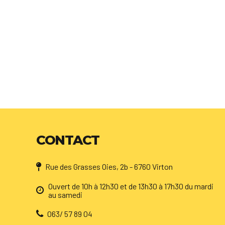
CONTACT
Rue des Grasses Oies, 2b - 6760 Virton
Ouvert de 10h à 12h30 et de 13h30 à 17h30 du mardi
au samedi
063/ 57 89 04