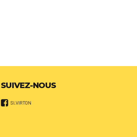
SUIVEZ-NOUS
SI.VIRTON