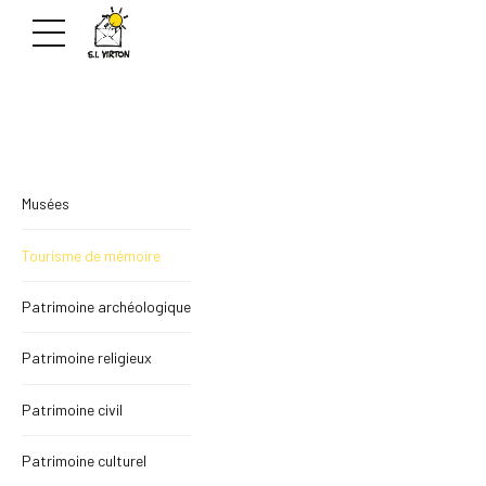
Musées
Tourisme de mémoire
Patrimoine archéologique
Patrimoine religieux
Patrimoine civil
Patrimoine culturel