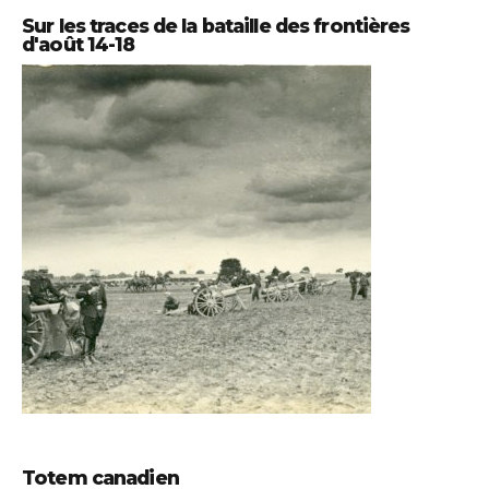
Sur les traces de la bataille des frontières
d'août 14-18
Totem canadien