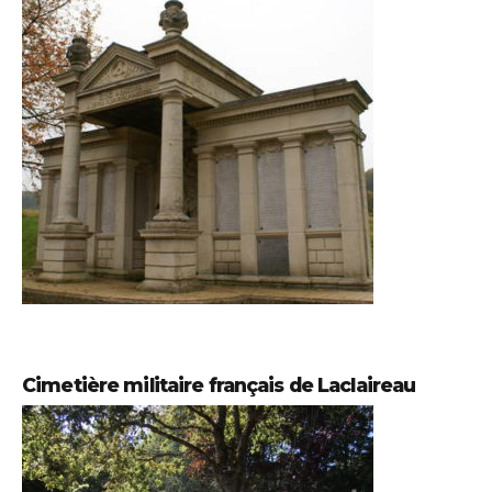
Cimetière militaire français de Laclaireau