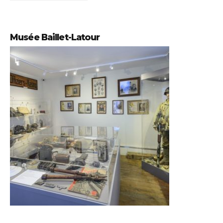
Musée Baillet-Latour