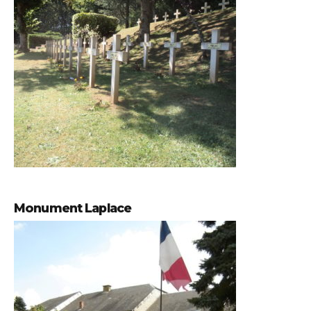
Monument Laplace