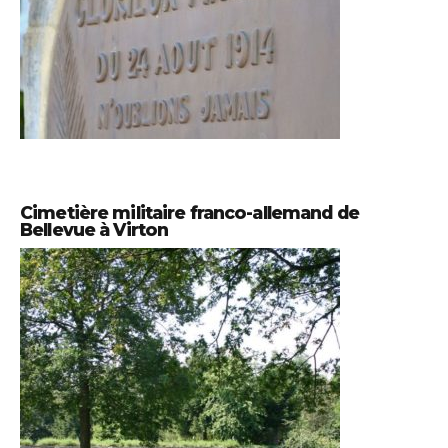
Cimetière militaire franco-allemand de
Bellevue à Virton