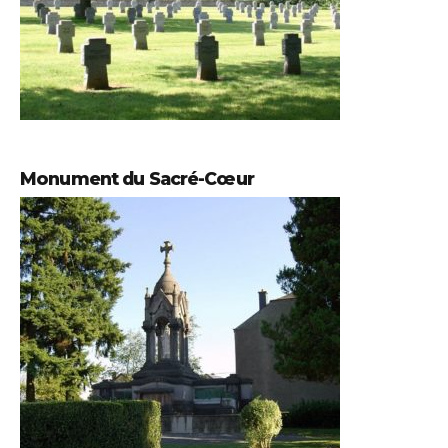
Monument du Sacré-Cœur