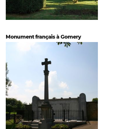
Monument français à Gomery