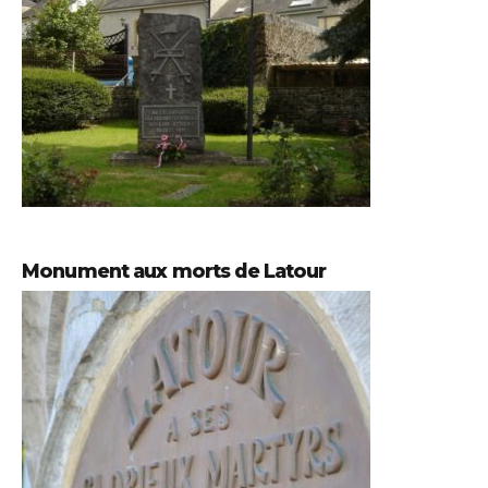
Monument aux morts de Latour